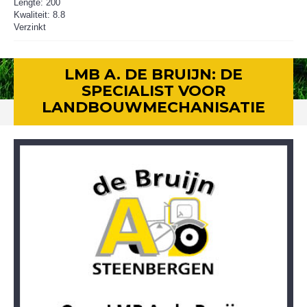
Lengte: 200
Kwaliteit: 8.8
Verzinkt
LMB A. DE BRUIJN: DE
SPECIALIST VOOR
LANDBOUWMECHANISATIE