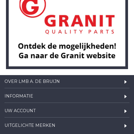
OVER LMB A. DE BRUIJN
INFORMATIE
UW ACCOUNT
UITGELICHTE MERKEN