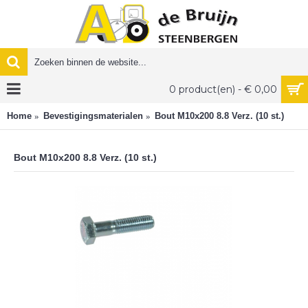
0 product(en) - € 0,00
Home
Bevestigingsmaterialen
Bout M10x200 8.8 Verz. (10 st.)
Bout M10x200 8.8 Verz. (10 st.)