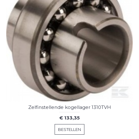
Zelfinstellende kogellager 1310TVH
€ 133,35
BESTELLEN