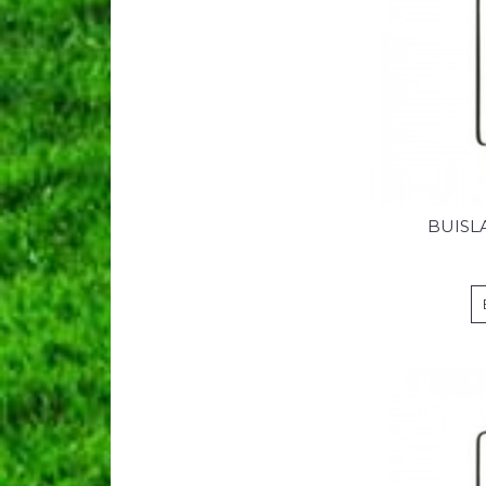
BUISL