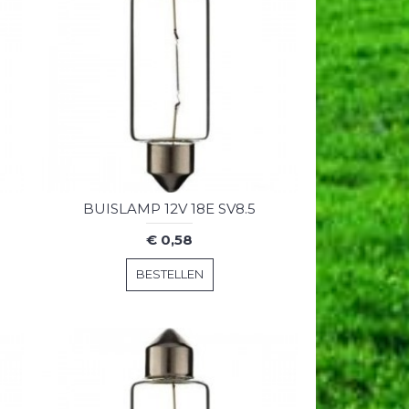
BUISLAMP 12V 18E SV8.5
€ 0,58
BESTELLEN