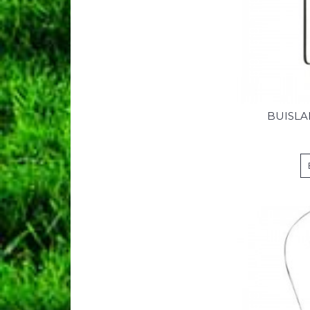
BUISLA