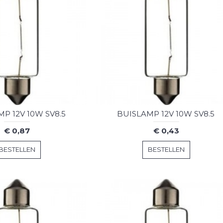
P 12V 10W SV8.5
BUISLAMP 12V 10W SV8.5
€ 0,87
€ 0,43
BESTELLEN
BESTELLEN