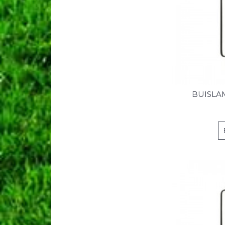
BUISLAM