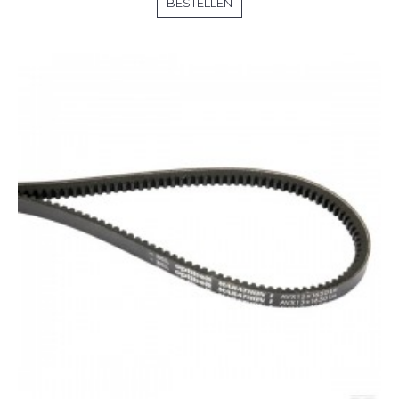
BESTELLEN