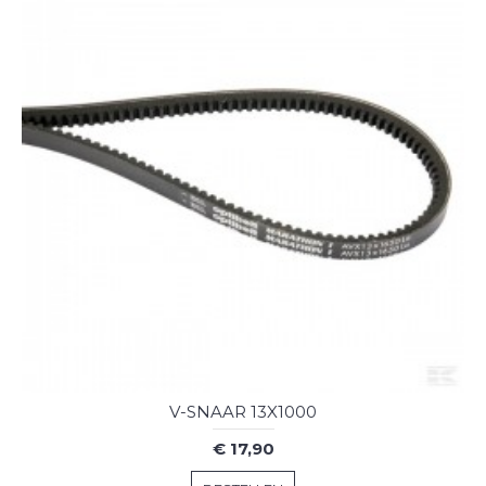
V-SNAAR 13X1000
€ 17,90