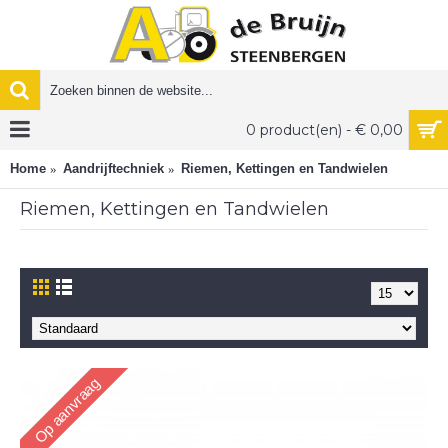
0 product(en) - € 0,00
Home
Aandrijftechniek
Riemen, Kettingen en Tandwielen
Riemen, Kettingen en Tandwielen
Op aanvraag