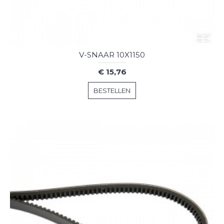
V-SNAAR 10X1150
€ 15,76
BESTELLEN