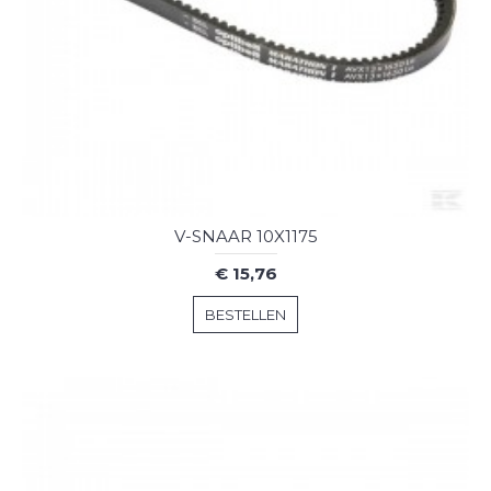
V-SNAAR 10X1175
€ 15,76
BESTELLEN