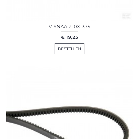
V-SNAAR 10X1375
€ 19,25
BESTELLEN