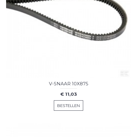
V-SNAAR 10X875
€ 11,03
BESTELLEN