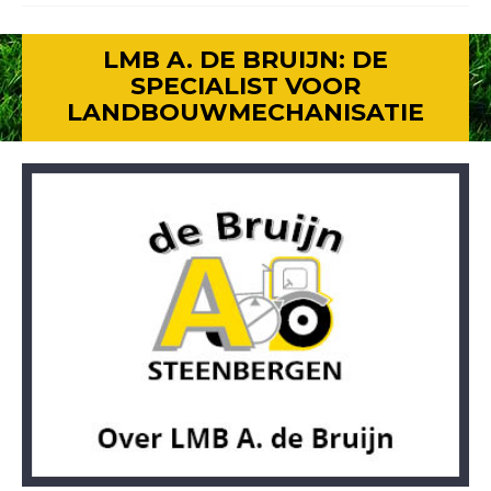
LMB A. DE BRUIJN: DE
SPECIALIST VOOR
LANDBOUWMECHANISATIE