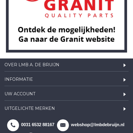
OVER LMB A. DE BRUIJN
INFORMATIE
UW ACCOUNT
UITGELICHTE MERKEN
0031 6532 88167
webshop@lmbdebruijn.nl