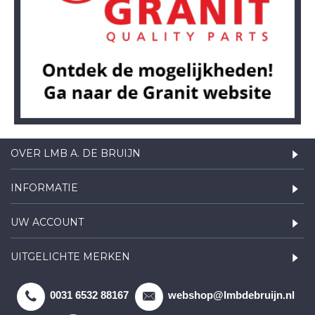
OVER LMB A. DE BRUIJN
INFORMATIE
UW ACCOUNT
UITGELICHTE MERKEN
0031 6532 88167
webshop@lmbdebruijn.nl