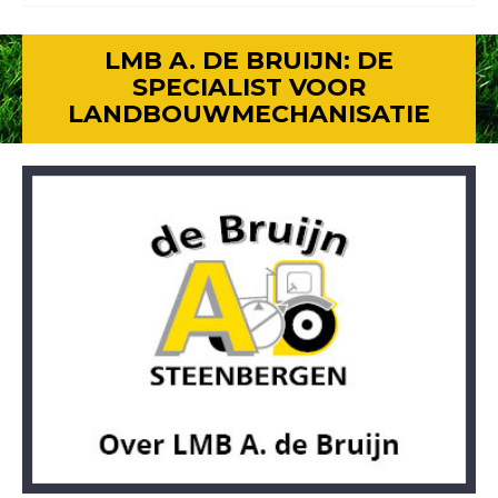
LMB A. DE BRUIJN: DE
SPECIALIST VOOR
LANDBOUWMECHANISATIE