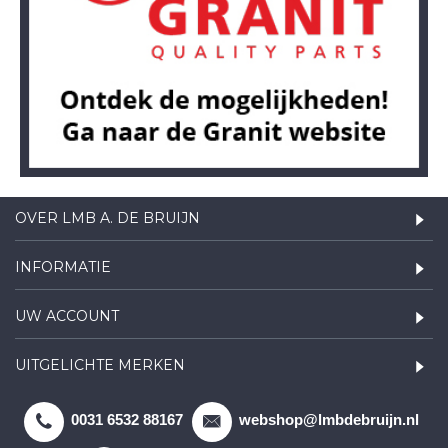
OVER LMB A. DE BRUIJN
INFORMATIE
UW ACCOUNT
UITGELICHTE MERKEN
0031 6532 88167
webshop@lmbdebruijn.nl