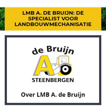
LMB A. DE BRUIJN: DE
SPECIALIST VOOR
LANDBOUWMECHANISATIE