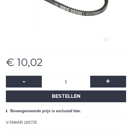
€ 10,02
-
+
BESTELLEN
Bovengenoemde prijs is exclusief btw.
V-SNAAR 10X725