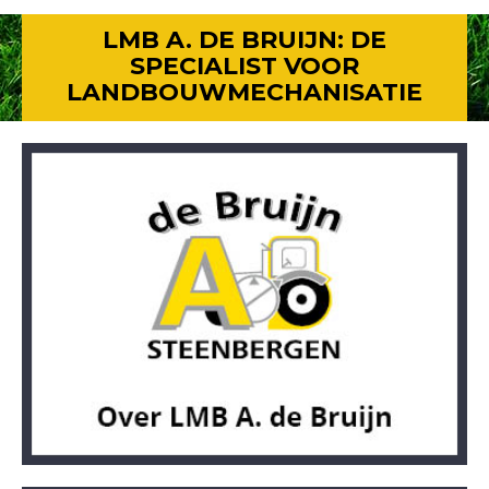
LMB A. DE BRUIJN: DE
SPECIALIST VOOR
LANDBOUWMECHANISATIE