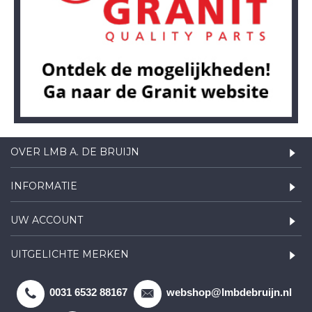
OVER LMB A. DE BRUIJN
INFORMATIE
UW ACCOUNT
UITGELICHTE MERKEN
0031 6532 88167
webshop@lmbdebruijn.nl