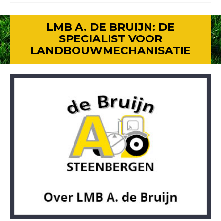
LMB A. DE BRUIJN: DE
SPECIALIST VOOR
LANDBOUWMECHANISATIE