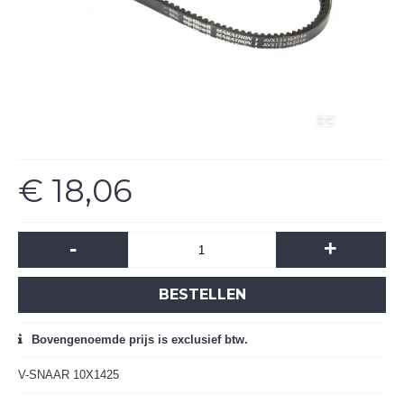
€ 18,06
-
+
BESTELLEN
Bovengenoemde prijs is exclusief btw.
V-SNAAR 10X1425