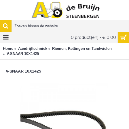
0 product(en) - € 0,00
Home
Aandrijftechniek
Riemen, Kettingen en Tandwielen
V-SNAAR 10X1425
V-SNAAR 10X1425