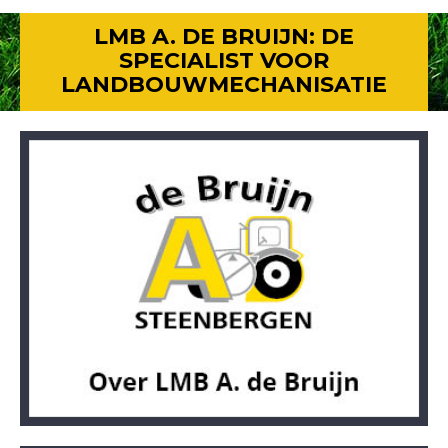
LMB A. DE BRUIJN: DE
SPECIALIST VOOR
LANDBOUWMECHANISATIE