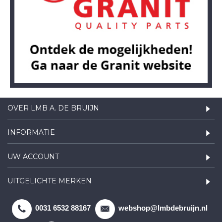
OVER LMB A. DE BRUIJN
INFORMATIE
UW ACCOUNT
UITGELICHTE MERKEN
0031 6532 88167
webshop@lmbdebruijn.nl