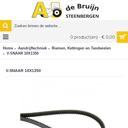
0 product(en) - € 0,00
Home
Aandrijftechniek
Riemen, Kettingen en Tandwielen
V-SNAAR 10X1350
V-SNAAR 10X1350