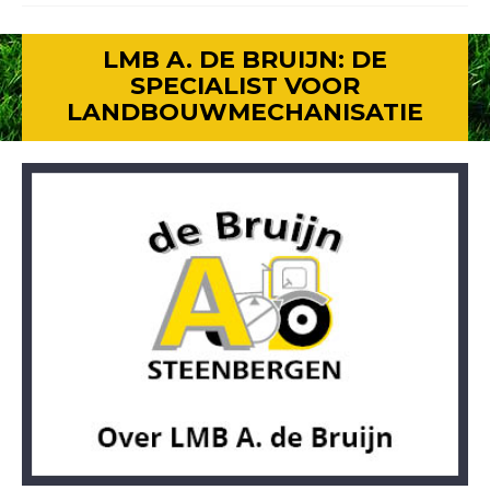
LMB A. DE BRUIJN: DE
SPECIALIST VOOR
LANDBOUWMECHANISATIE