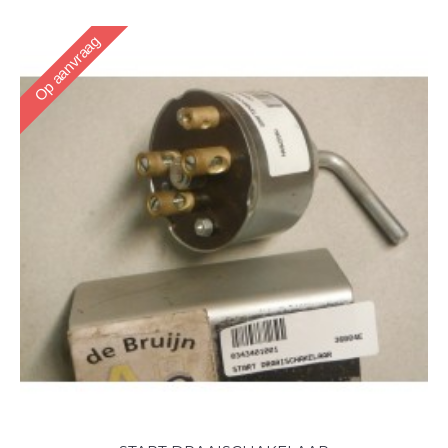
Op aanvraag