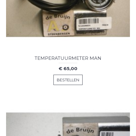
TEMPERATUURMETER MAN
€ 65,00
BESTELLEN