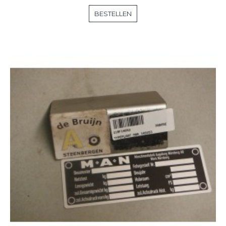
BESTELLEN