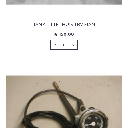
TANK FILTERHUIS TBV MAN
€ 150,00
BESTELLEN