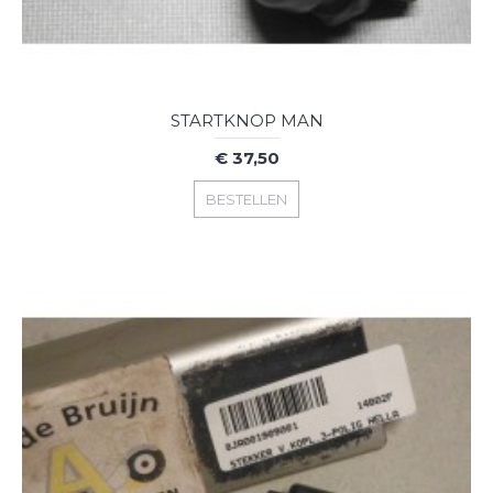
STARTKNOP MAN
€ 37,50
BESTELLEN