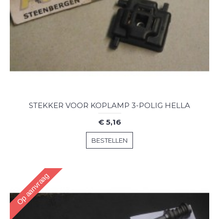
STEKKER VOOR KOPLAMP 3-POLIG HELLA
€ 5,16
BESTELLEN
Op aanvraag