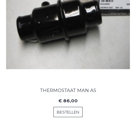
THERMOSTAAT MAN AS
€ 86,00
BESTELLEN