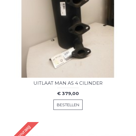
UITLAAT MAN AS 4 CILINDER
€ 379,00
BESTELLEN
Op aanvraag