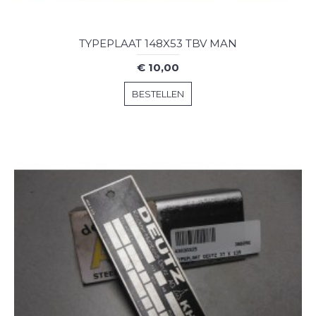
TYPEPLAAT 148X53 TBV MAN
€ 10,00
BESTELLEN