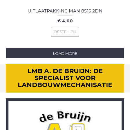
UITLAATPAKKING MAN 8515 2DN
€ 4,00
BESTELLEN
LOAD MORE
LMB A. DE BRUIJN: DE
SPECIALIST VOOR
LANDBOUWMECHANISATIE