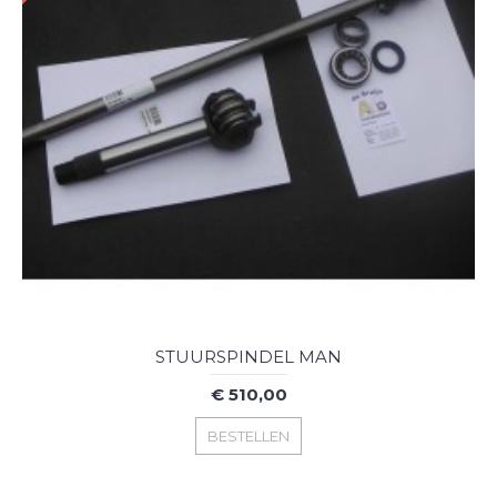
STUURSPINDEL MAN
€ 510,00
BESTELLEN