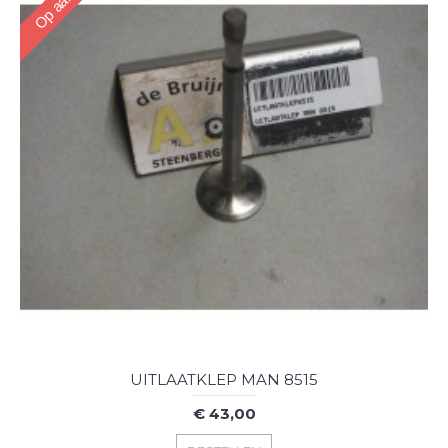
UITLAATKLEP MAN 8515
€ 43,00