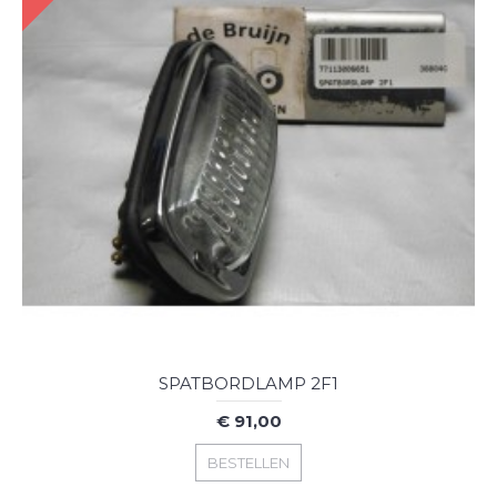
SPATBORDLAMP 2F1
€ 91,00
BESTELLEN