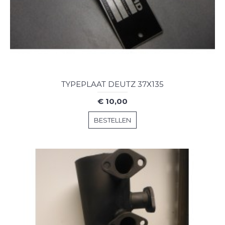
TYPEPLAAT DEUTZ 37X135
€ 10,00
BESTELLEN