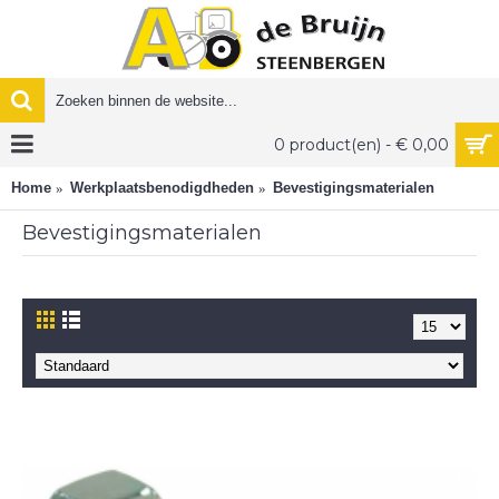
0 product(en) - € 0,00
Home
Werkplaatsbenodigdheden
Bevestigingsmaterialen
Bevestigingsmaterialen