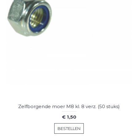
Zelfborgende moer M8 kl. 8 verz. (50 stuks)
€ 1,50
BESTELLEN