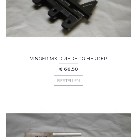
VINGER MX DRIEDELIG HERDER
€ 66,50
BESTELLEN