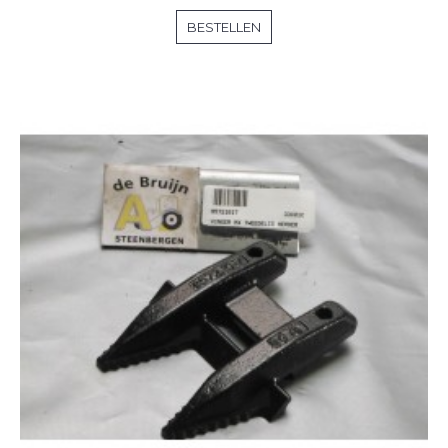
BESTELLEN