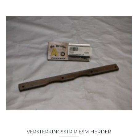
VERSTERKINGSSTRIP ESM HERDER