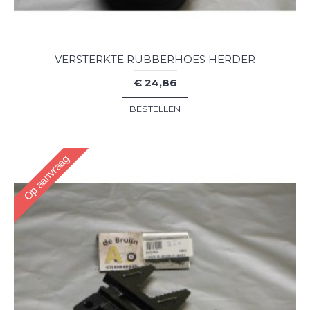
VERSTERKTE RUBBERHOES HERDER
€ 24,86
BESTELLEN
Op aanvraag