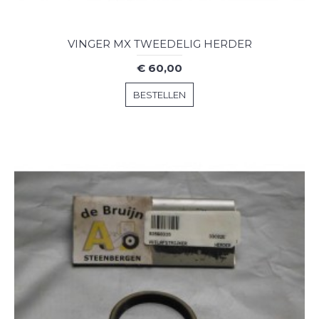
VINGER MX TWEEDELIG HERDER
€ 60,00
BESTELLEN