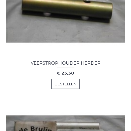
VEERSTROPHOUDER HERDER
€ 25,30
BESTELLEN