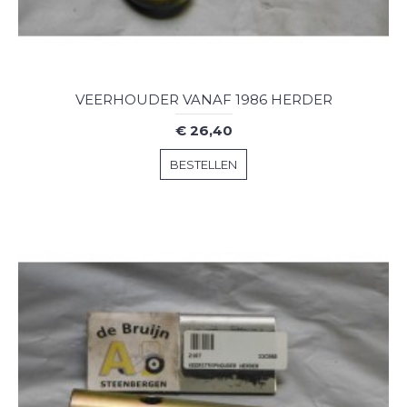
VEERHOUDER VANAF 1986 HERDER
€ 26,40
BESTELLEN