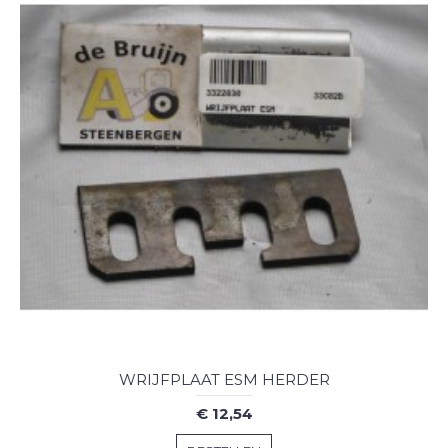
WRIJFPLAAT ESM HERDER
€ 12,54