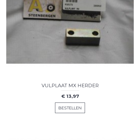
VULPLAAT MX HERDER
€ 13,97
BESTELLEN