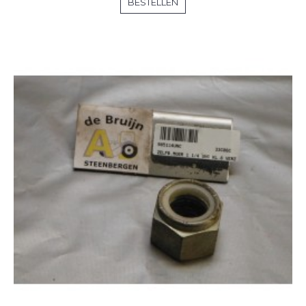
BESTELLEN