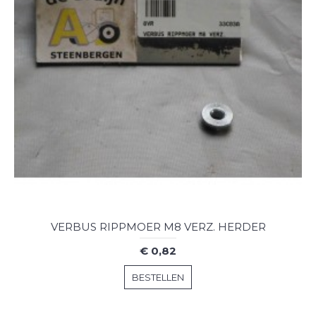
VERBUS RIPPMOER M8 VERZ. HERDER
€ 0,82
BESTELLEN