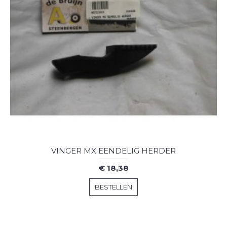
VINGER MX EENDELIG HERDER
€ 18,38
BESTELLEN