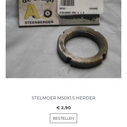
STELMOER M50X1.5 HERDER
€ 2,90
BESTELLEN