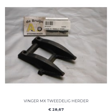
VINGER MX TWEEDELIG HERDER
€ 28,67