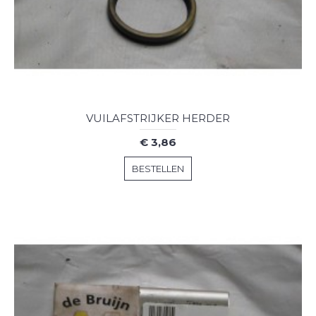
VUILAFSTRIJKER HERDER
€ 3,86
BESTELLEN