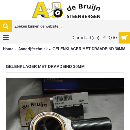
0 product(en) - € 0,00
Home
Aandrijftechniek
GELENKLAGER MET DRAADEIND 30MM
GELENKLAGER MET DRAADEIND 30MM