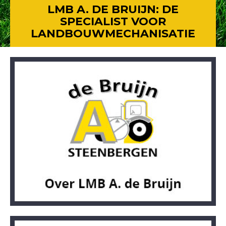
LMB A. DE BRUIJN: DE
SPECIALIST VOOR
LANDBOUWMECHANISATIE