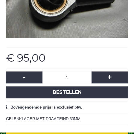
€ 95,00
-
+
BESTELLEN
Bovengenoemde prijs is exclusief btw.
GELENKLAGER MET DRAADEIND 30MM