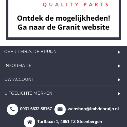
OVER LMB A. DE BRUIJN
INFORMATIE
UW ACCOUNT
UITGELICHTE MERKEN
0031 6532 88167
webshop@lmbdebruijn.nl
Turfbaan 1, 4651 TZ Steenbergen