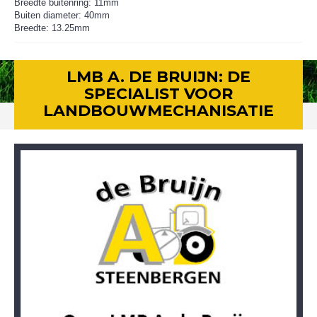
Breedte buitenring: 11mm
Buiten diameter: 40mm
Breedte: 13.25mm
LMB A. DE BRUIJN: DE
SPECIALIST VOOR
LANDBOUWMECHANISATIE