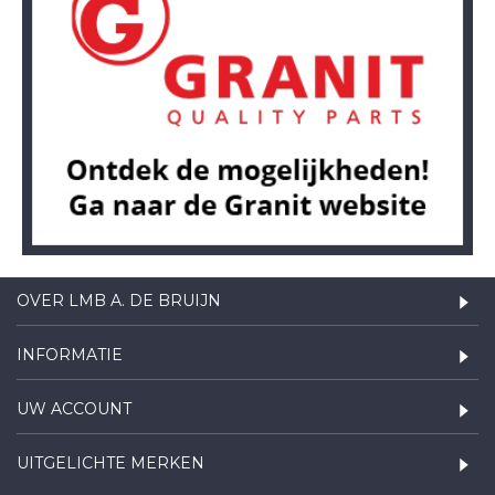
OVER LMB A. DE BRUIJN
INFORMATIE
UW ACCOUNT
UITGELICHTE MERKEN