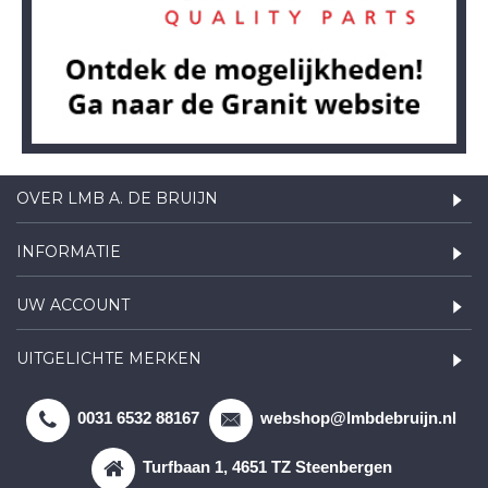
OVER LMB A. DE BRUIJN
INFORMATIE
UW ACCOUNT
UITGELICHTE MERKEN
0031 6532 88167
webshop@lmbdebruijn.nl
Turfbaan 1, 4651 TZ Steenbergen