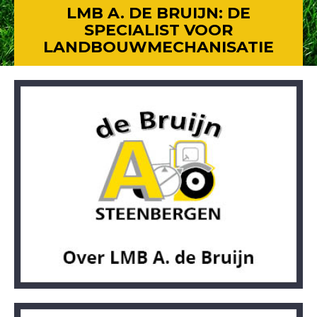
LMB A. DE BRUIJN: DE
SPECIALIST VOOR
LANDBOUWMECHANISATIE