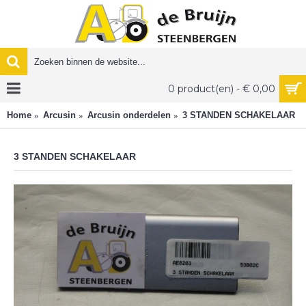
0 product(en) - € 0,00
Home
Arcusin
Arcusin onderdelen
3 STANDEN SCHAKELAAR
3 STANDEN SCHAKELAAR