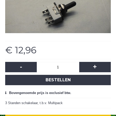
€ 12,96
-
+
BESTELLEN
Bovengenoemde prijs is exclusief btw.
3 Standen schakelaar, t.b.v. Multipack