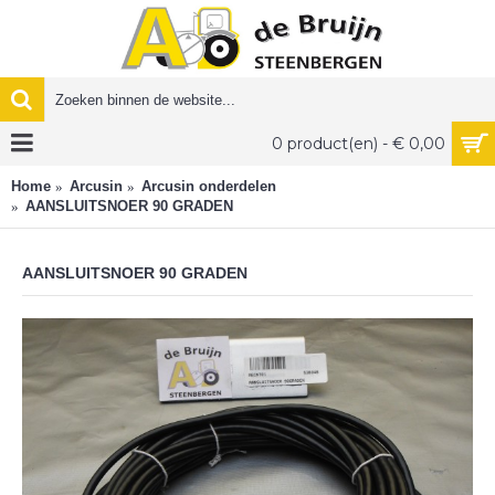
0 product(en) - € 0,00
Home
Arcusin
Arcusin onderdelen
AANSLUITSNOER 90 GRADEN
AANSLUITSNOER 90 GRADEN