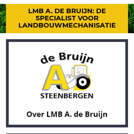
LMB A. DE BRUIJN: DE
SPECIALIST VOOR
LANDBOUWMECHANISATIE