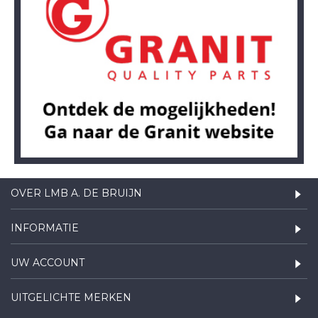
OVER LMB A. DE BRUIJN
INFORMATIE
UW ACCOUNT
UITGELICHTE MERKEN