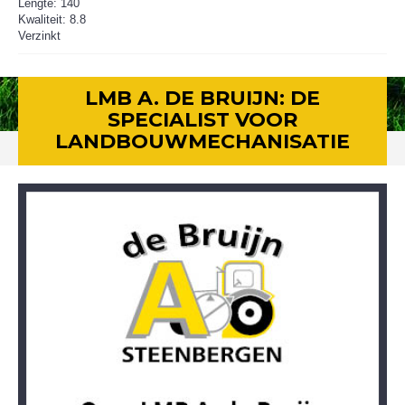
Lengte: 140
Kwaliteit: 8.8
Verzinkt
LMB A. DE BRUIJN: DE
SPECIALIST VOOR
LANDBOUWMECHANISATIE