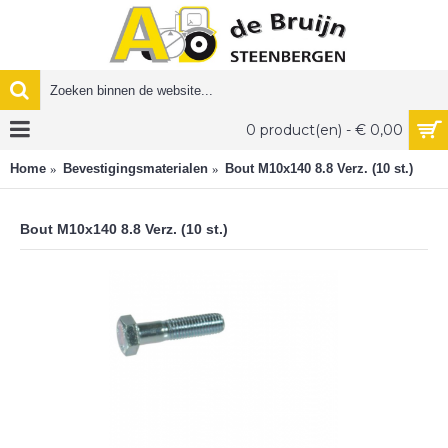
0 product(en) - € 0,00
Home
Bevestigingsmaterialen
Bout M10x140 8.8 Verz. (10 st.)
Bout M10x140 8.8 Verz. (10 st.)