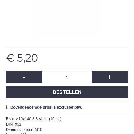
€ 5,20
-
+
BESTELLEN
Bovengenoemde prijs is exclusief btw.
Bout M10x140 8.8 Verz. (10 st.)
DIN: 931
Draad diameter: M10