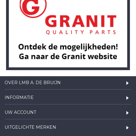
OVER LMB A. DE BRUIJN
INFORMATIE
UW ACCOUNT
UITGELICHTE MERKEN