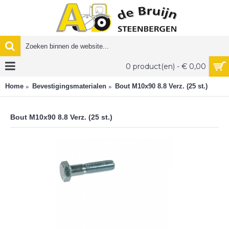
0 product(en) - € 0,00
Home
Bevestigingsmaterialen
Bout M10x90 8.8 Verz. (25 st.)
Bout M10x90 8.8 Verz. (25 st.)