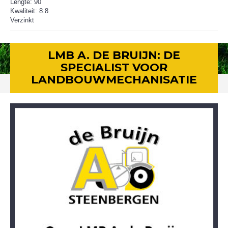
Lengte: 90
Kwaliteit: 8.8
Verzinkt
LMB A. DE BRUIJN: DE
SPECIALIST VOOR
LANDBOUWMECHANISATIE