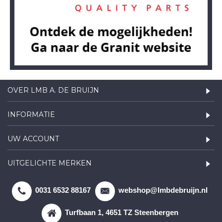
OVER LMB A. DE BRUIJN
INFORMATIE
UW ACCOUNT
UITGELICHTE MERKEN
0031 6532 88167
webshop@lmbdebruijn.nl
Turfbaan 1, 4651 TZ Steenbergen