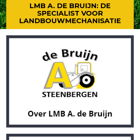
LMB A. DE BRUIJN: DE
SPECIALIST VOOR
LANDBOUWMECHANISATIE