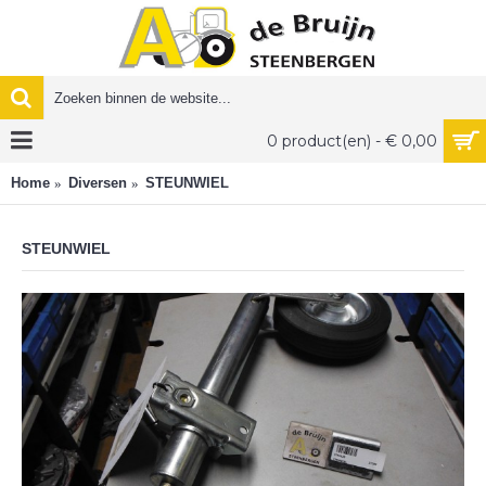
0 product(en) - € 0,00
Home
Diversen
STEUNWIEL
STEUNWIEL