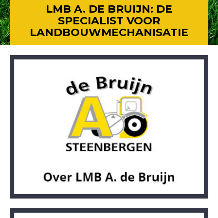
LMB A. DE BRUIJN: DE
SPECIALIST VOOR
LANDBOUWMECHANISATIE