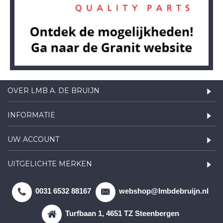
OVER LMB A. DE BRUIJN
INFORMATIE
UW ACCOUNT
UITGELICHTE MERKEN
0031 6532 88167
webshop@lmbdebruijn.nl
Turfbaan 1, 4651 TZ Steenbergen