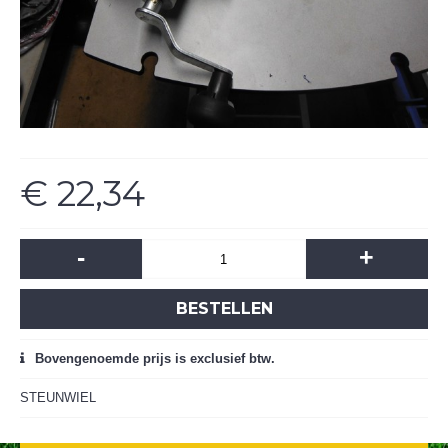
€ 22,34
-
+
BESTELLEN
Bovengenoemde prijs is exclusief btw.
STEUNWIEL