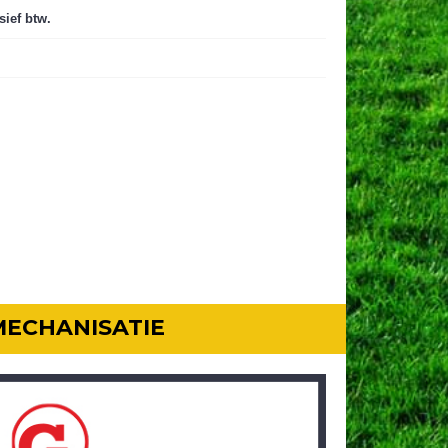
sief btw.
MECHANISATIE