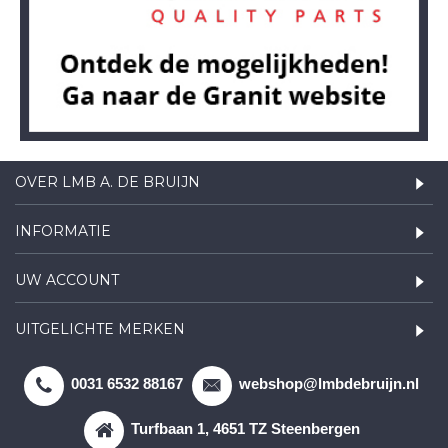
OVER LMB A. DE BRUIJN
INFORMATIE
UW ACCOUNT
UITGELICHTE MERKEN
0031 6532 88167
webshop@lmbdebruijn.nl
Turfbaan 1, 4651 TZ Steenbergen