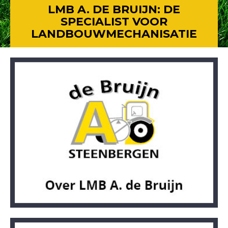
LMB A. DE BRUIJN: DE
SPECIALIST VOOR
LANDBOUWMECHANISATIE