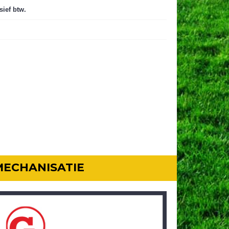
sief btw.
MECHANISATIE