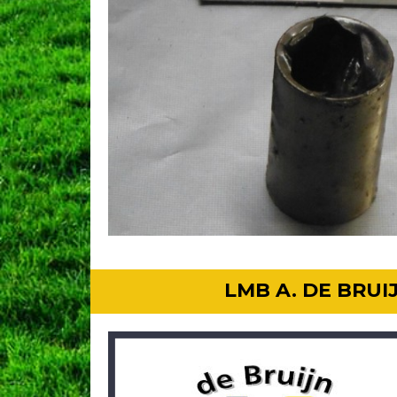
LMB A. DE BRU