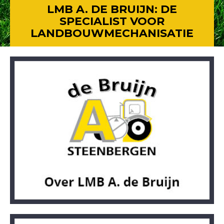
LMB A. DE BRUIJN: DE
SPECIALIST VOOR
LANDBOUWMECHANISATIE