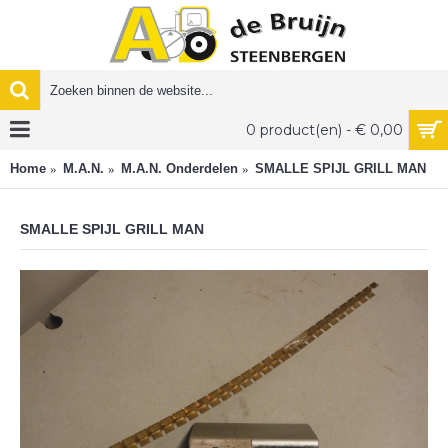
0 product(en) - € 0,00
Home
M.A.N.
M.A.N. Onderdelen
SMALLE SPIJL GRILL MAN
SMALLE SPIJL GRILL MAN