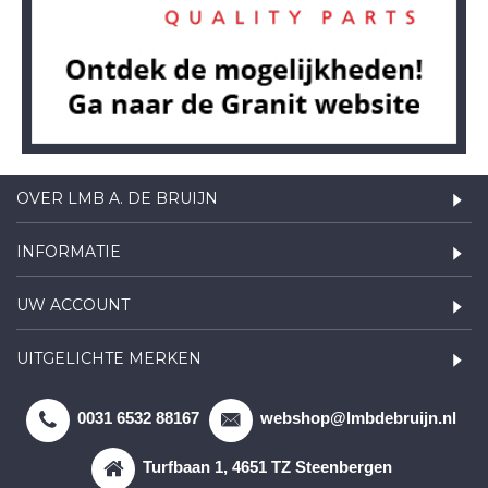
OVER LMB A. DE BRUIJN
INFORMATIE
UW ACCOUNT
UITGELICHTE MERKEN
0031 6532 88167
webshop@lmbdebruijn.nl
Turfbaan 1, 4651 TZ Steenbergen