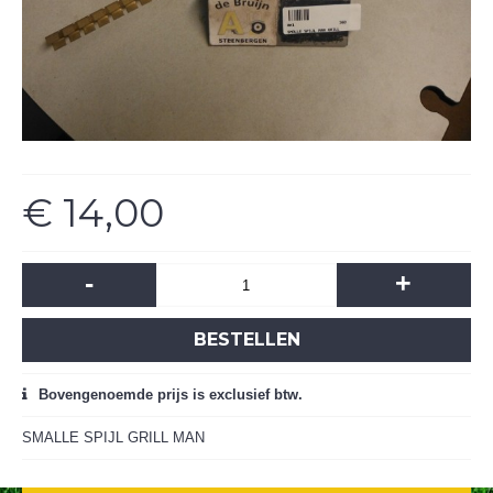
€ 14,00
-
+
BESTELLEN
Bovengenoemde prijs is exclusief btw.
SMALLE SPIJL GRILL MAN