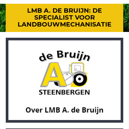
LMB A. DE BRUIJN: DE
SPECIALIST VOOR
LANDBOUWMECHANISATIE