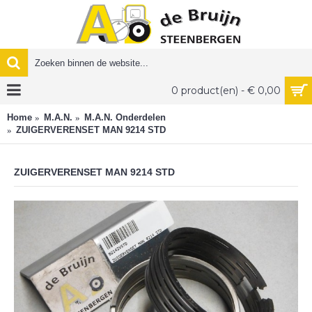
0 product(en) - € 0,00
Home
M.A.N.
M.A.N. Onderdelen
ZUIGERVERENSET MAN 9214 STD
ZUIGERVERENSET MAN 9214 STD