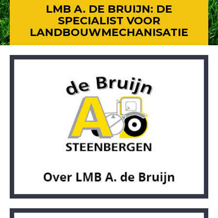
LMB A. DE BRUIJN: DE
SPECIALIST VOOR
LANDBOUWMECHANISATIE