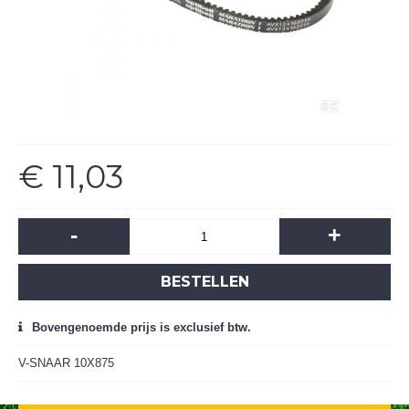
€ 11,03
-
+
BESTELLEN
Bovengenoemde prijs is exclusief btw.
V-SNAAR 10X875