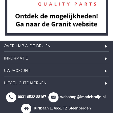
OVER LMB A. DE BRUIJN
INFORMATIE
UW ACCOUNT
UITGELICHTE MERKEN
0031 6532 88167
webshop@lmbdebruijn.nl
Turfbaan 1, 4651 TZ Steenbergen