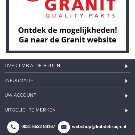
OVER LMB A. DE BRUIJN
INFORMATIE
UW ACCOUNT
UITGELICHTE MERKEN
0031 6532 88167
webshop@lmbdebruijn.nl