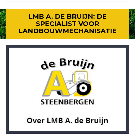
LMB A. DE BRUIJN: DE
SPECIALIST VOOR
LANDBOUWMECHANISATIE