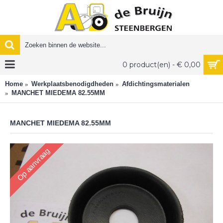
0 product(en) - € 0,00
Home
Werkplaatsbenodigdheden
Afdichtingsmaterialen
MANCHET MIEDEMA 82.55MM
MANCHET MIEDEMA 82.55MM
Op aanvraag