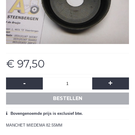
€ 97,50
-
+
BESTELLEN
Bovengenoemde prijs is exclusief btw.
MANCHET MIEDEMA 82.55MM