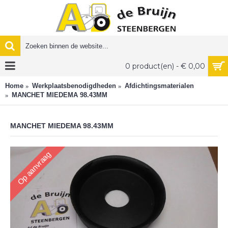
0 product(en) - € 0,00
Home
Werkplaatsbenodigdheden
Afdichtingsmaterialen
MANCHET MIEDEMA 98.43MM
MANCHET MIEDEMA 98.43MM
Op aanvraag