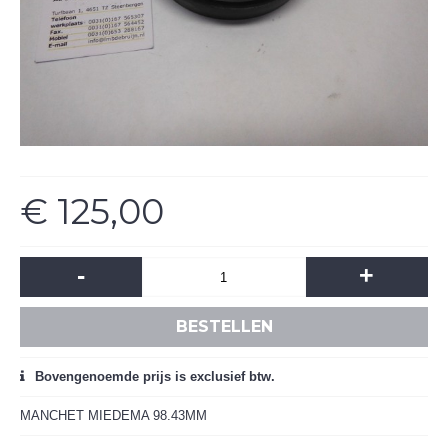
€ 125,00
-
+
BESTELLEN
Bovengenoemde prijs is exclusief btw.
MANCHET MIEDEMA 98.43MM