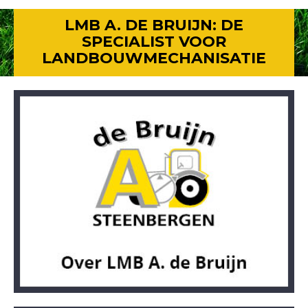
LMB A. DE BRUIJN: DE
SPECIALIST VOOR
LANDBOUWMECHANISATIE