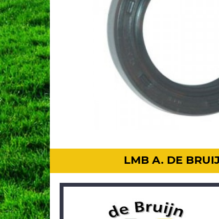
LMB A. DE BRU