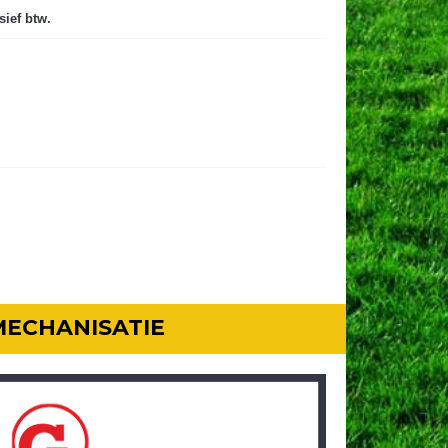
sief btw.
MECHANISATIE