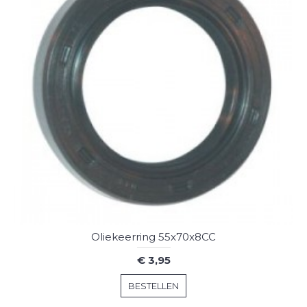
Oliekeerring 55x70x8CC
€ 3,95
BESTELLEN