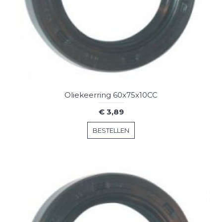
Oliekeerring 60x75x10CC
€ 3,89
BESTELLEN