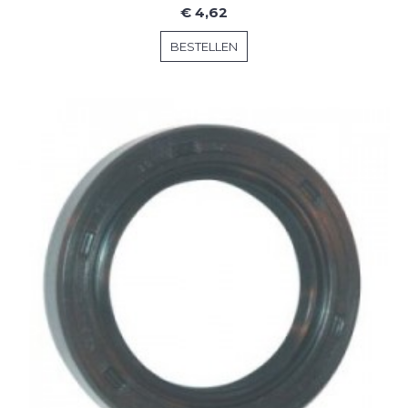
€ 4,62
BESTELLEN