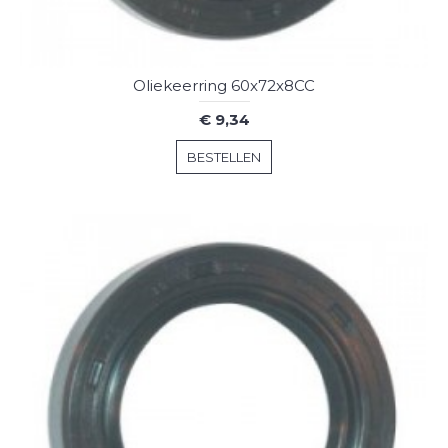
Oliekeerring 60x72x8CC
€ 9,34
BESTELLEN