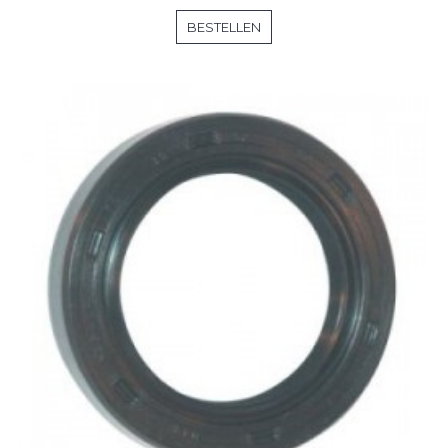
BESTELLEN