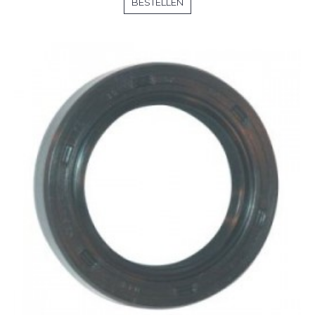
BESTELLEN