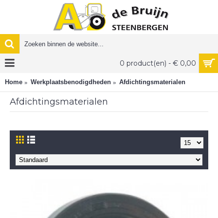
0 product(en) - € 0,00
Home
Werkplaatsbenodigdheden
Afdichtingsmaterialen
Afdichtingsmaterialen