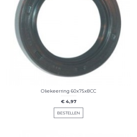
Oliekeerring 60x75x8CC
€ 4,97
BESTELLEN