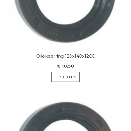
Oliekeerring 120x140x12CC
€ 10,50
BESTELLEN