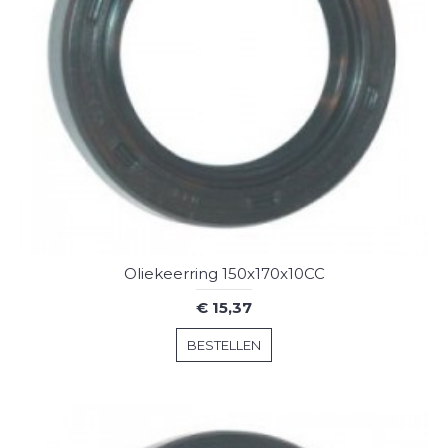
Oliekeerring 150x170x10CC
€ 15,37
BESTELLEN