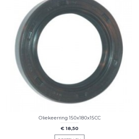
Oliekeerring 150x180x15CC
€ 18,50