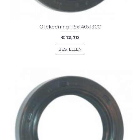
Oliekeerring 115x140x13CC
€ 12,70
BESTELLEN