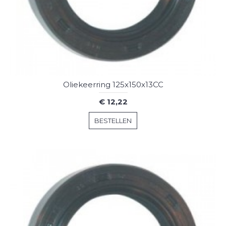
Oliekeerring 125x150x13CC
€ 12,22
BESTELLEN