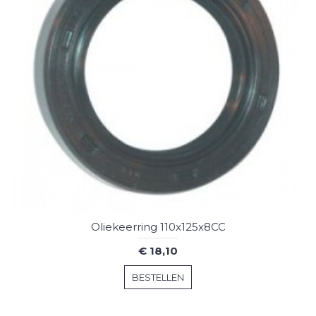
Oliekeerring 110x125x8CC
€ 18,10
BESTELLEN