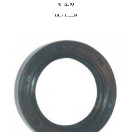
€ 12,10
BESTELLEN