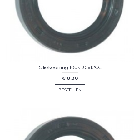
Oliekeerring 100x130x12CC
€ 8,30
BESTELLEN