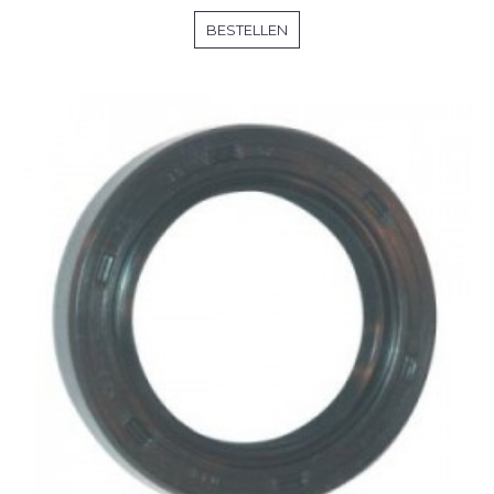
BESTELLEN