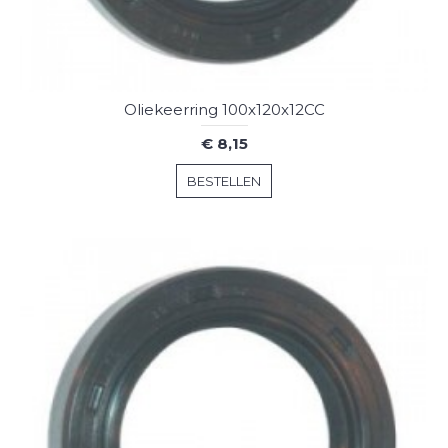
Oliekeerring 100x120x12CC
€ 8,15
BESTELLEN