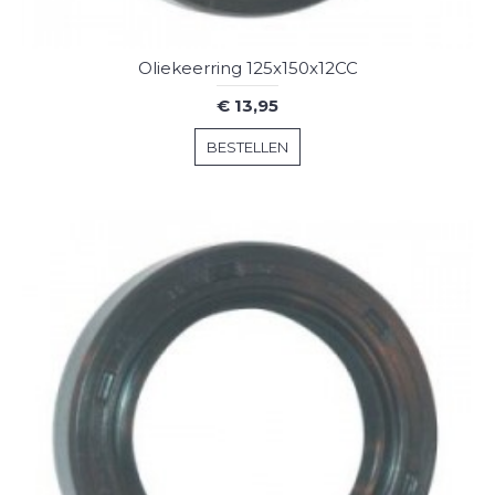
Oliekeerring 125x150x12CC
€ 13,95
BESTELLEN