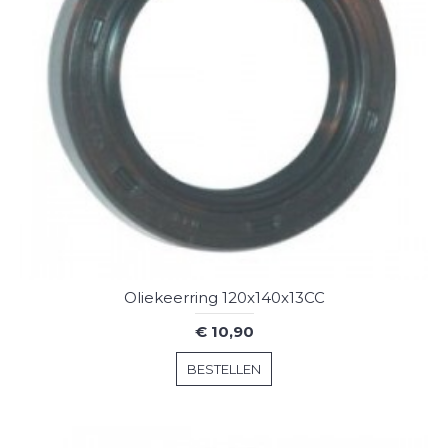
Oliekeerring 120x140x13CC
€ 10,90
BESTELLEN