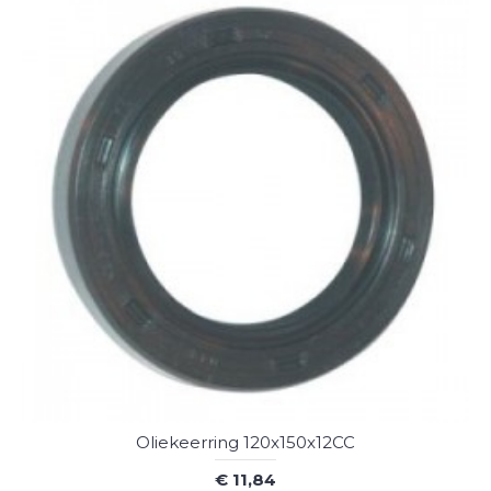
Oliekeerring 120x150x12CC
€ 11,84