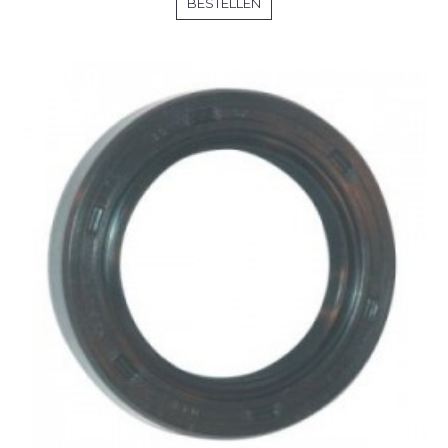
BESTELLEN