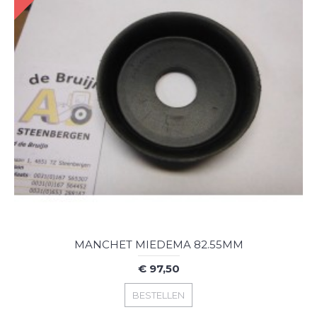
MANCHET MIEDEMA 82.55MM
€ 97,50
BESTELLEN