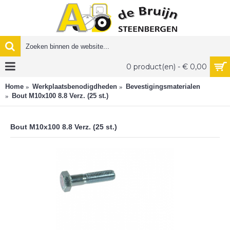
0 product(en) - € 0,00
Home
Werkplaatsbenodigdheden
Bevestigingsmaterialen
Bout M10x100 8.8 Verz. (25 st.)
Bout M10x100 8.8 Verz. (25 st.)