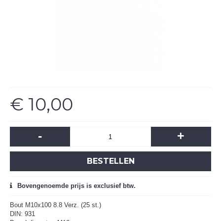
€ 10,00
-
+
BESTELLEN
Bovengenoemde prijs is exclusief btw.
Bout M10x100 8.8 Verz. (25 st.)
DIN: 931