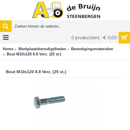
0 product(en) - € 0,00
Home
Werkplaatsbenodigdheden
Bevestigingsmaterialen
Bout M10x120 8.8 Verz. (25 st.)
Bout M10x120 8.8 Verz. (25 st.)