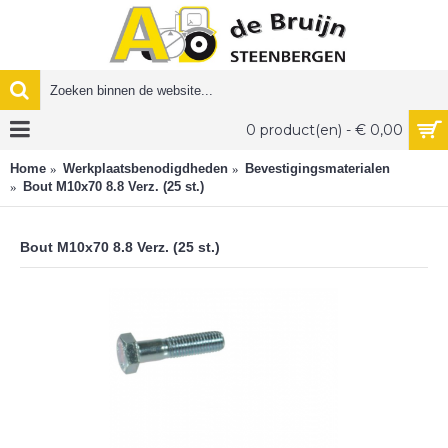
0 product(en) - € 0,00
Home
Werkplaatsbenodigdheden
Bevestigingsmaterialen
Bout M10x70 8.8 Verz. (25 st.)
Bout M10x70 8.8 Verz. (25 st.)