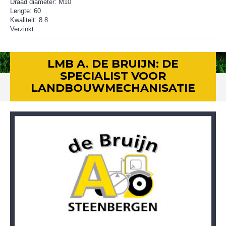
Draad diameter: M10
Lengte: 60
Kwaliteit: 8.8
Verzinkt
LMB A. DE BRUIJN: DE
SPECIALIST VOOR
LANDBOUWMECHANISATIE