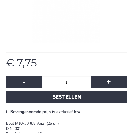
€ 7,75
-
+
BESTELLEN
Bovengenoemde prijs is exclusief btw.
Bout M10x70 8.8 Verz. (25 st.)
DIN: 931