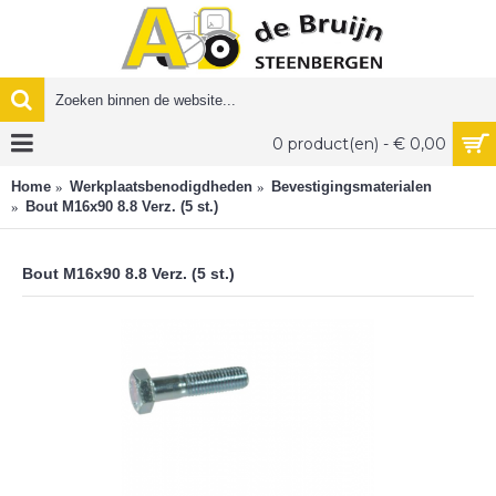
0 product(en) - € 0,00
Home
Werkplaatsbenodigdheden
Bevestigingsmaterialen
Bout M16x90 8.8 Verz. (5 st.)
Bout M16x90 8.8 Verz. (5 st.)