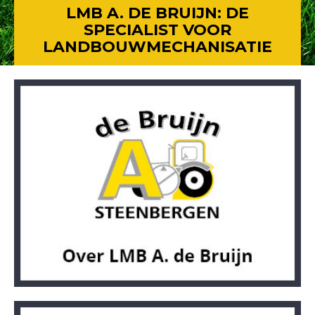
LMB A. DE BRUIJN: DE
SPECIALIST VOOR
LANDBOUWMECHANISATIE