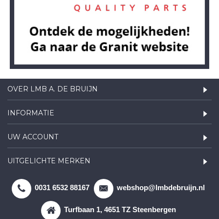
OVER LMB A. DE BRUIJN
INFORMATIE
UW ACCOUNT
UITGELICHTE MERKEN
0031 6532 88167
webshop@lmbdebruijn.nl
Turfbaan 1, 4651 TZ Steenbergen