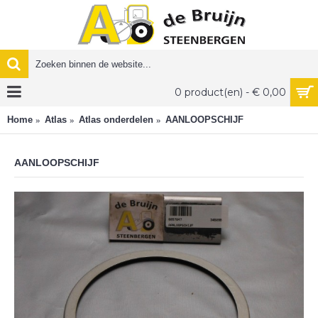
0 product(en) - € 0,00
Home
Atlas
Atlas onderdelen
AANLOOPSCHIJF
AANLOOPSCHIJF