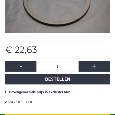
€ 22,63
-
+
BESTELLEN
Bovengenoemde prijs is exclusief btw.
AANLOOPSCHIJF