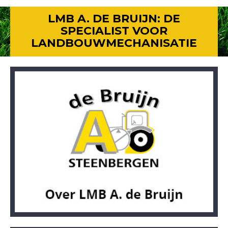
LMB A. DE BRUIJN: DE
SPECIALIST VOOR
LANDBOUWMECHANISATIE