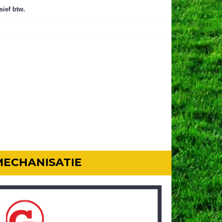
sief btw.
MECHANISATIE