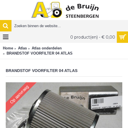
0 product(en) - € 0,00
Home
Atlas
Atlas onderdelen
BRANDSTOF VOORFILTER 04 ATLAS
BRANDSTOF VOORFILTER 04 ATLAS
Op aanvraag