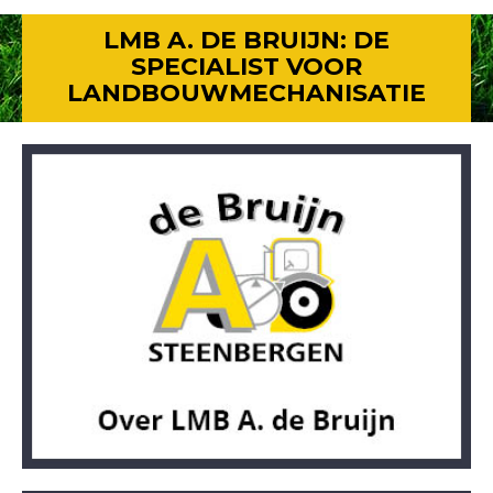
LMB A. DE BRUIJN: DE
SPECIALIST VOOR
LANDBOUWMECHANISATIE