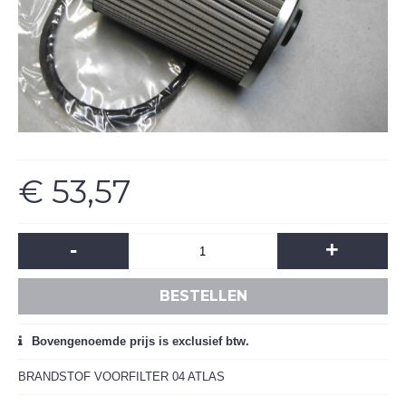
€ 53,57
-
+
BESTELLEN
Bovengenoemde prijs is exclusief btw.
BRANDSTOF VOORFILTER 04 ATLAS