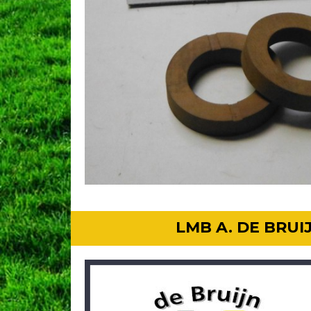
LMB A. DE BRU