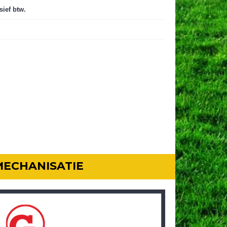
sief btw.
MECHANISATIE