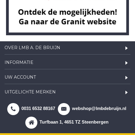
OVER LMB A. DE BRUIJN
INFORMATIE
UW ACCOUNT
UITGELICHTE MERKEN
0031 6532 88167
webshop@lmbdebruijn.nl
Turfbaan 1, 4651 TZ Steenbergen