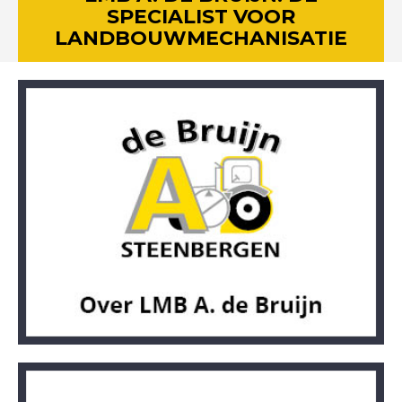
SPECIALIST VOOR
LANDBOUWMECHANISATIE