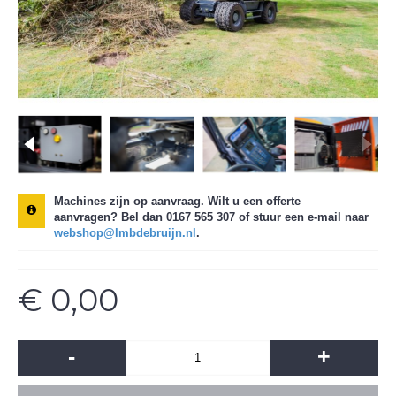
Machines zijn op aanvraag. Wilt u een offerte
aanvragen?
Bel dan 0167 565 307 of stuur een e-mail naar
webshop@lmbdebruijn.nl
.
€ 0,00
-
+