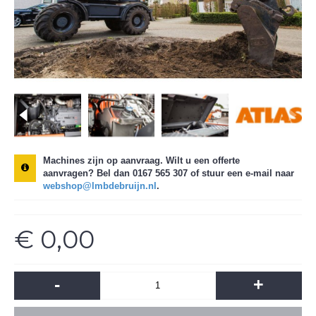
Machines zijn op aanvraag. Wilt u een offerte
aanvragen?
Bel dan 0167 565 307 of stuur een e-mail naar
webshop@lmbdebruijn.nl
.
€ 0,00
-
+