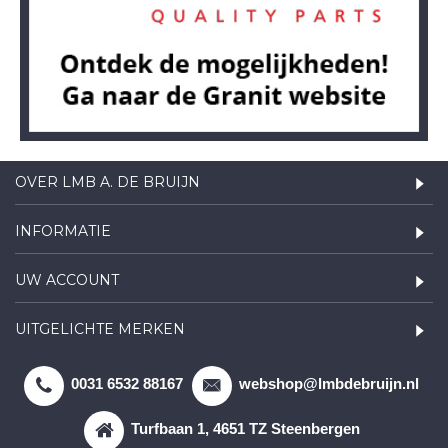
OVER LMB A. DE BRUIJN
INFORMATIE
UW ACCOUNT
UITGELICHTE MERKEN
0031 6532 88167
webshop@lmbdebruijn.nl
Turfbaan 1, 4651 TZ Steenbergen