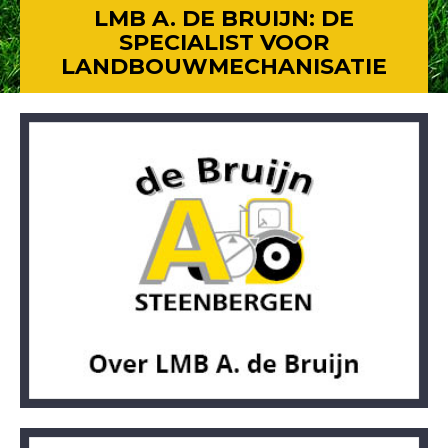
LMB A. DE BRUIJN: DE
SPECIALIST VOOR
LANDBOUWMECHANISATIE