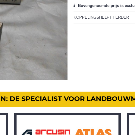
Bovengenoemde prijs is exclu
KOPPELINGSHELFT HERDER
IJN: DE SPECIALIST VOOR LANDBOUW