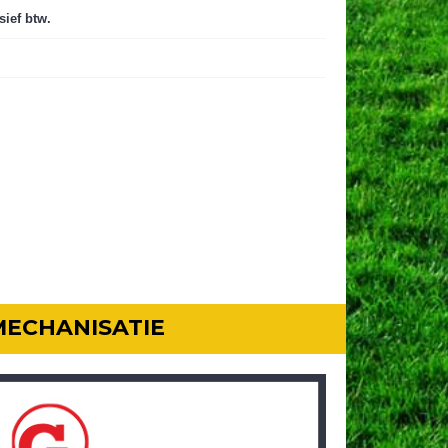
sief btw.
MECHANISATIE