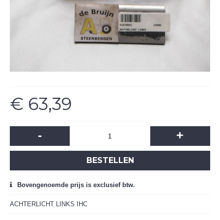
€ 63,39
-
+
BESTELLEN
Bovengenoemde prijs is exclusief btw.
ACHTERLICHT LINKS IHC