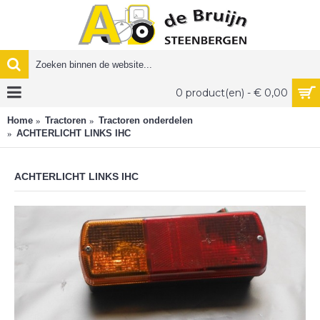
0 product(en) - € 0,00
Home
Tractoren
Tractoren onderdelen
ACHTERLICHT LINKS IHC
ACHTERLICHT LINKS IHC