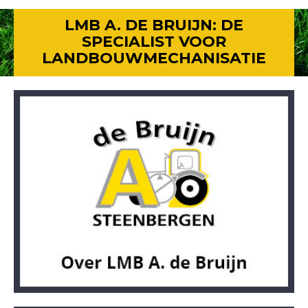
LMB A. DE BRUIJN: DE
SPECIALIST VOOR
LANDBOUWMECHANISATIE