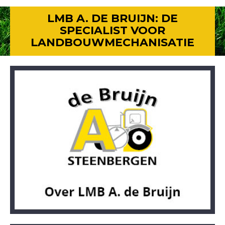
LMB A. DE BRUIJN: DE
SPECIALIST VOOR
LANDBOUWMECHANISATIE