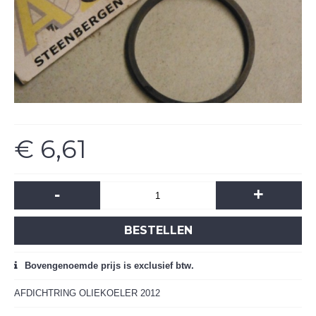
€ 6,61
-
+
BESTELLEN
Bovengenoemde prijs is exclusief btw.
AFDICHTRING OLIEKOELER 2012