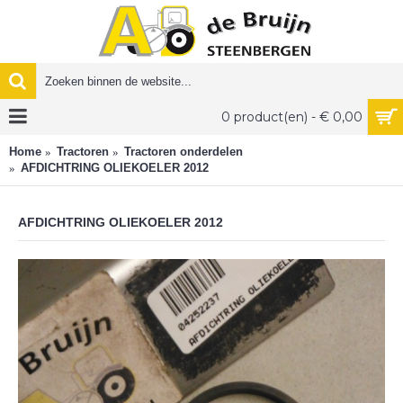
0 product(en) - € 0,00
Home
Tractoren
Tractoren onderdelen
AFDICHTRING OLIEKOELER 2012
AFDICHTRING OLIEKOELER 2012