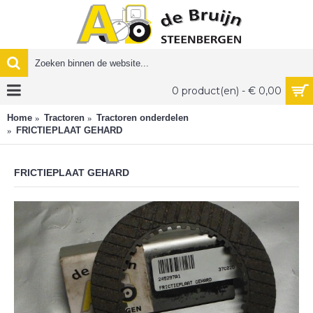
0 product(en) - € 0,00
Home
Tractoren
Tractoren onderdelen
FRICTIEPLAAT GEHARD
FRICTIEPLAAT GEHARD