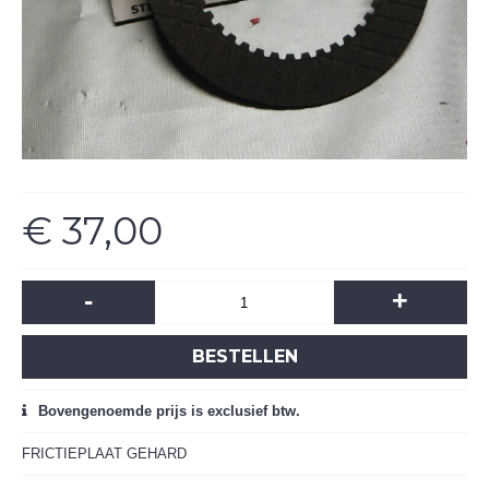
€ 37,00
-
+
BESTELLEN
Bovengenoemde prijs is exclusief btw.
FRICTIEPLAAT GEHARD