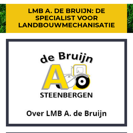
LMB A. DE BRUIJN: DE
SPECIALIST VOOR
LANDBOUWMECHANISATIE