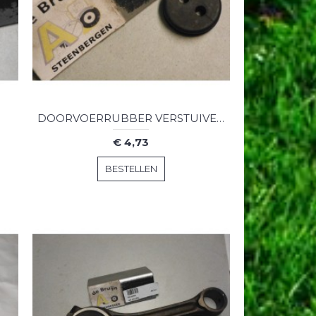
DOORVOERRUBBER VERSTUIVERLEIDING
€ 4,73
BESTELLEN