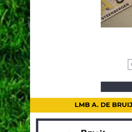
LMB A. DE BRU