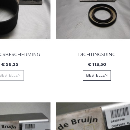
NGSBESCHERMING
DICHTINGSRING
€ 56,25
€ 113,50
BESTELLEN
BESTELLEN