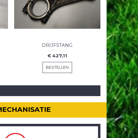
DRIJFSTANG
€ 427,11
BESTELLEN
MECHANISATIE