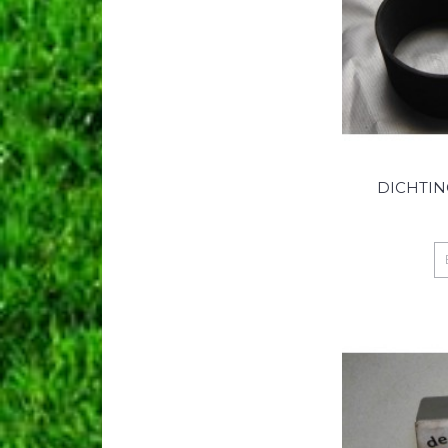
DICHTI