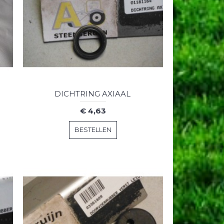
DICHTRING AXIAAL
€ 4,63
BESTELLEN