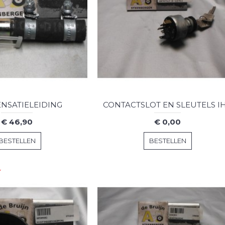
NSATIELEIDING
CONTACTSLOT EN SLEUTELS I
€ 46,90
€ 0,00
BESTELLEN
BESTELLEN