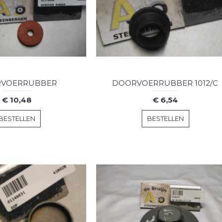
VOERRUBBER
DOORVOERRUBBER 1012/C
€ 10,48
€ 6,54
BESTELLEN
BESTELLEN