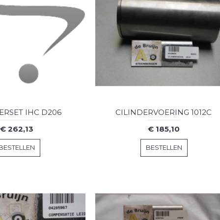
ERSET IHC D206
CILINDERVOERING 1012C
€ 262,13
€ 185,10
BESTELLEN
BESTELLEN